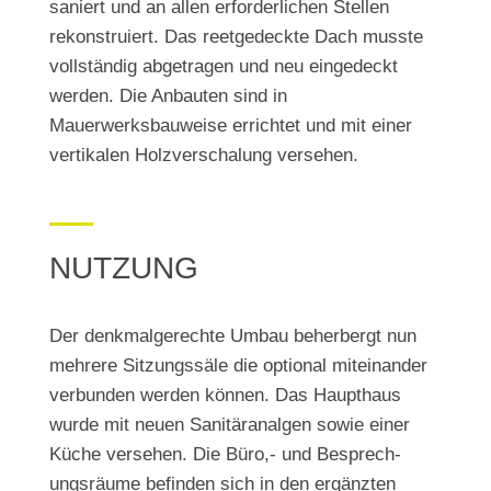
saniert und an allen erforderlichen Stellen
rekonstruiert. Das reetgedeckte Dach musste
vollständig abgetragen und neu eingedeckt
werden. Die Anbauten sind in
Mauerwerksbauweise errichtet und mit einer
vertikalen Holzverschalung versehen.
NUTZUNG
Der denkmalgerechte Umbau beherbergt nun
mehrere Sitzungssäle die optional miteinander
verbunden werden können. Das Haupthaus
wurde mit neuen Sanitäranalgen sowie einer
Küche versehen. Die Büro,- und Besprech-
ungsräume befinden sich in den ergänzten