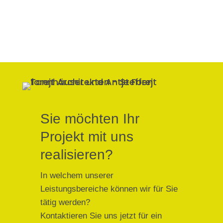
Sie möchten Ihr
Projekt mit uns
realisieren?
In welchem unserer
Leistungsbereiche können wir für Sie
tätig werden?
Kontaktieren Sie uns jetzt für ein