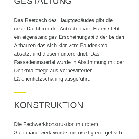
GESTALTUNG
Das Reetdach des Hauptgebäudes gibt die
neue Dachform der Anbauten vor. Es entsteht
ein eigenständiges Erscheinungsbild der beiden
Anbauten das sich klar vom Baudenkmal
absetzt und diesem unterordnet. Das
Fassadenmaterial wurde in Abstimmung mit der
Denkmalpflege aus vorbewitterter
Lärchenholzschalung ausgeführt.
KONSTRUKTION
Die Fachwerkkonstruktion mit rotem
Sichtmauerwerk wurde innenseitig energetisch