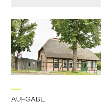
AUFGABE