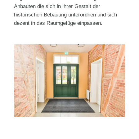
Anbauten die sich in ihrer Gestalt der
historischen Bebauung unterordnen und sich
dezent in das Raumgefüge einpassen.