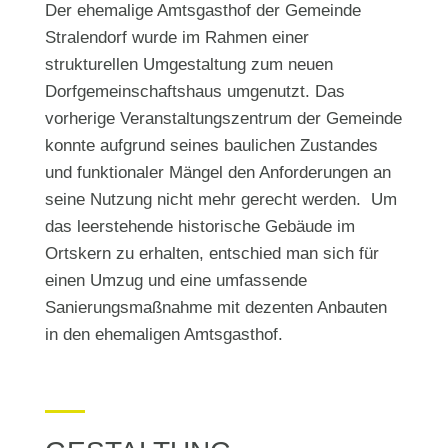
Der ehemalige Amtsgasthof der Gemeinde
Stralendorf wurde im Rahmen einer
strukturellen Umgestaltung zum neuen
Dorfgemeinschaftshaus umgenutzt. Das
vorherige Veranstaltungszentrum der Gemeinde
konnte aufgrund seines baulichen Zustandes
und funktionaler Mängel den Anforderungen an
seine Nutzung nicht mehr gerecht werden. Um
das leerstehende historische Gebäude im
Ortskern zu erhalten, entschied man sich für
einen Umzug und eine umfassende
Sanierungsmaßnahme mit dezenten Anbauten
in den ehemaligen Amtsgasthof.