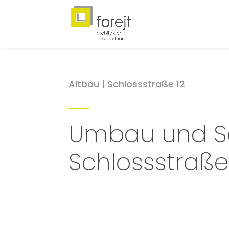
Altbau | Schlossstraße 12
Umbau und S
Schlossstraße