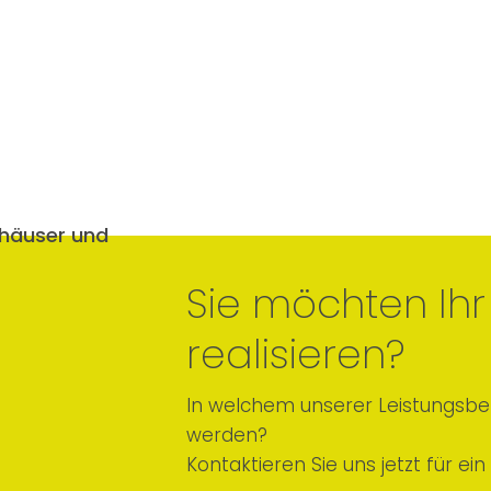
Sie möchten Ihr 
realisieren?
In welchem unserer Leistungsber
werden?
Kontaktieren Sie uns jetzt für ei