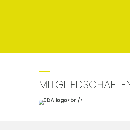
MITGLIEDSCHAFTE