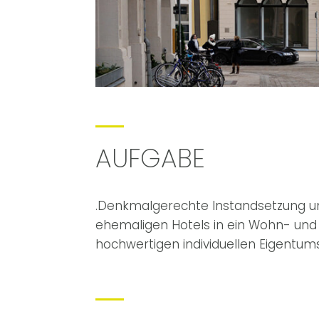
AUFGABE
.Denkmalgerechte Instandsetzung 
ehemaligen Hotels in ein Wohn- und
hochwertigen individuellen Eigent